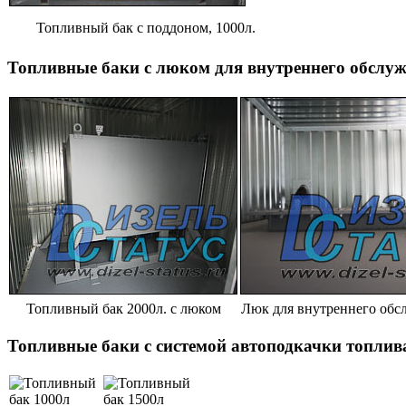
Топливный бак с поддоном, 1000л.
Топливные баки с люком для внутреннего обслу
Топливный бак 2000л. с люком
Люк для внутреннего обс
Топливные баки с системой автоподкачки топлива