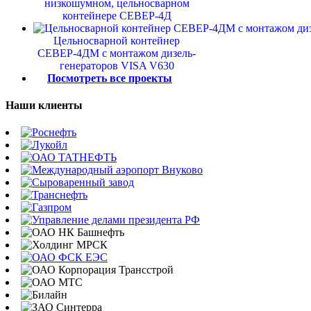
низкошумном, цельносварном
контейнере СЕВЕР-4Д
Цельносварной контейнер
СЕВЕР-4ДМ с монтажом дизель-
генераторов VISA V630
Посмотреть все проекты
Наши клиенты