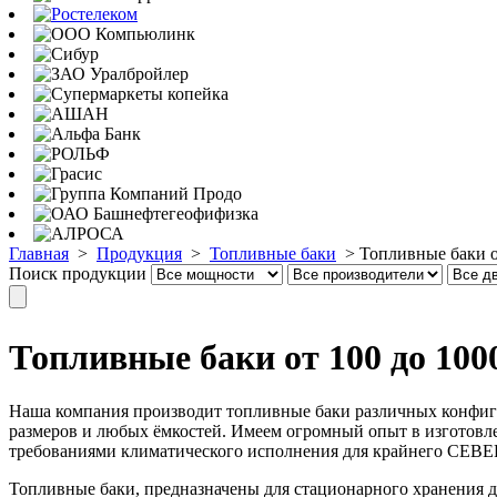
Главная
>
Продукция
>
Топливные баки
>
Топливные баки о
Поиск продукции
Топливные баки от 100 до 100
Наша компания производит топливные баки различных конфигу
размеров и любых ёмкостей. Имеем огромный опыт в изготов
требованиями климатического исполнения для крайнего СЕВЕР
Топливные баки, предназначены для стационарного хранения ди