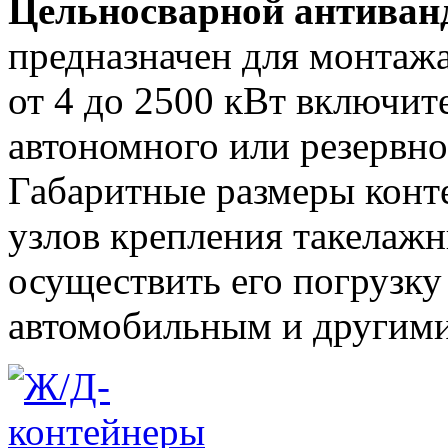
Цельносварной антиван
предназначен для монтаж
от 4 до 2500 кВт включи
автономного или резервно
Габаритные размеры конт
узлов крепления такелажн
осуществить его погрузку
автомобильным и другими