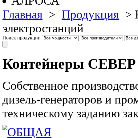
Главная
>
Продукция
>
электростанций
Поиск продукции
Контейнеры СЕВЕР 
Собственное производств
дизель-генераторов и пр
техническому заданию зак