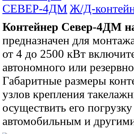
Ж/Д-контей
Контейнер Север-4ДМ на
предназначен для монтаж
от 4 до 2500 кВт включи
автономного или резервно
Габаритные размеры конт
узлов крепления такелажн
осуществить его погрузку
автомобильным и другими