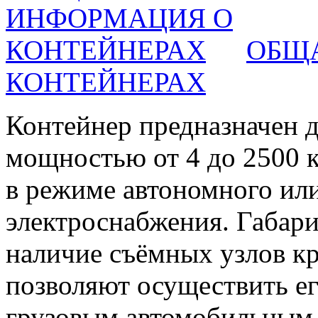
ОБЩ
КОНТЕЙНЕРАХ
Контейнер предназначен д
мощностью от 4 до 2500 
в режиме автономного или
электроснабжения. Габар
наличие съёмных узлов к
позволяют осуществить ег
грузовым автомобильным 