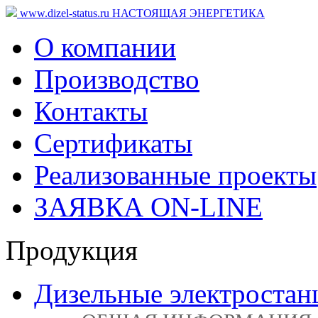
www.dizel-status.ru
НАСТОЯЩАЯ ЭНЕРГЕТИКА
О компании
Производство
Контакты
Сертификаты
Реализованные проекты
ЗАЯВКА ON-LINE
Продукция
Дизельные электростан