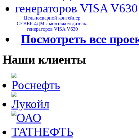
Цельносварной контейнер
СЕВЕР-4ДМ с монтажом дизель-
генераторов VISA V630
Посмотреть все прое
Наши клиенты