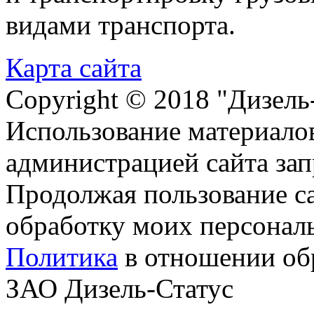
видами транспорта.
Карта сайта
Copyright © 2018 "Дизель
Использование материалов
администрацией сайта за
Продолжая пользование с
обработку моих персонал
Политика
в отношении об
ЗАО Дизель-Статус