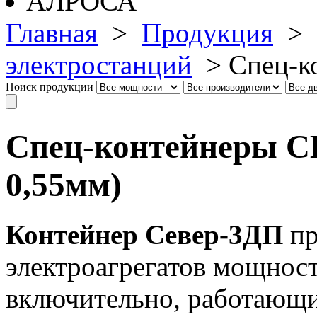
Главная
>
Продукция
>
электростанций
>
Спец-к
Поиск продукции
Спец-контейнеры С
0,55мм)
Контейнер Север-3ДП
пр
электроагрегатов мощност
включительно, работающи