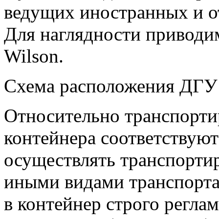
ведущих иностранных и о
Для наглядности привод
Wilson.
Схема расположения ДГУ 
Относительно транспорти
контейнера соответствую
осуществлять транспорти
иными видами транспорта.
в контейнер строго регла