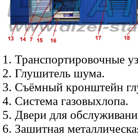
Транспортировочные уз
Глушитель шума.
Съёмный кронштейн гл
Система газовыхлопа.
Двери для обслуживани
Зашитная металлическа