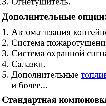
Огнетушитель.
Дополнительные опции
Автоматизация контейн
Система пожаротушения
Система охранной сигн
Салазки.
Дополнительные
топли
и более...
Стандартная компоновка