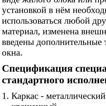
установкой в нём необхо
использоваться любой др
материал, изменена внешн
введены дополнительные 
окна.
Спецификация специа
стандартного исполне
Каркас - металлический