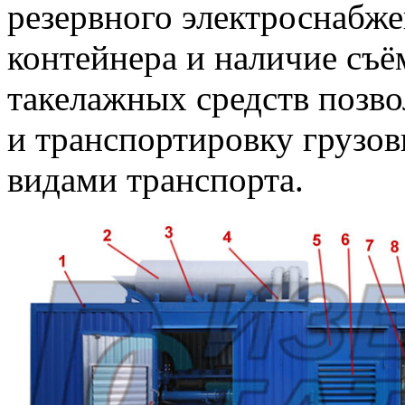
резервного электроснабж
контейнера и наличие съё
такелажных средств позво
и транспортировку грузо
видами транспорта.