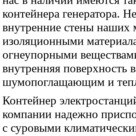
контейнера генератора. Н
внутренние стены наших 
изоляционными материал
огнеупорными веществами
внутренняя поверхность 
шумопоглащающим и теп
Контейнер электростанци
компании надежно приспо
с суровыми климатически