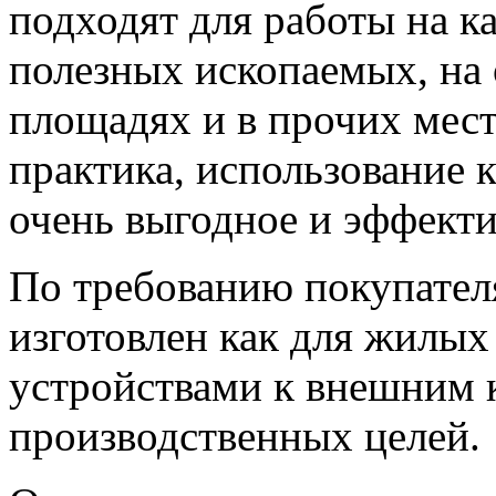
подходят для работы на к
полезных ископаемых, на
площадях и в прочих мест
практика, использование 
очень выгодное и эффект
По требованию покупател
изготовлен как для жилы
устройствами к внешним 
производственных целей.