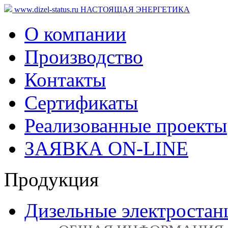
www.dizel-status.ru
НАСТОЯЩАЯ ЭНЕРГЕТИКА
О компании
Производство
Контакты
Сертификаты
Реализованные проекты
ЗАЯВКА ON-LINE
Продукция
Дизельные электростан