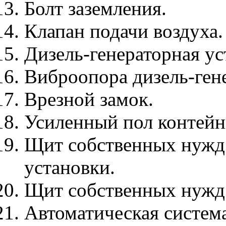
Болт заземления.
Клапан подачи воздуха.
Дизель-генераторная ус
Виброопора дизель-ген
Врезной замок.
Усиленный пол контейн
Щит собственных нужд 
установки.
Щит собственных нужд 
Автоматическая систем