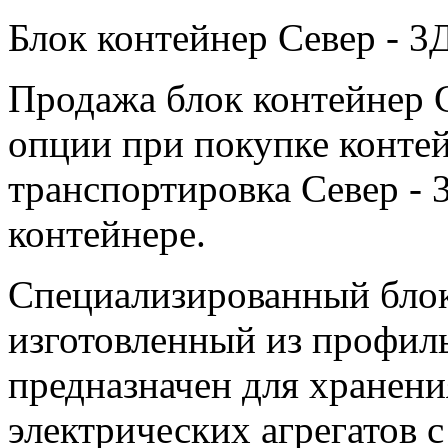
Блок контейнер Север - 3
Продажа блок контейнер 
опции при покупке контей
транспортировка Север - 
контейнере.
Специализированный блок
изготовленный из профиль
предназначен для хранени
электрических агрегатов 