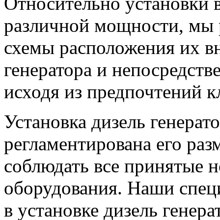
Относительно установки в
различной мощности, мы 
схемы расположения их в
генератора и непосредств
исходя из предпочтений к
Установка дизель генерато
регламентирована его раз
соблюдать все принятые 
оборудования. Наши спе
в установке дизель генера