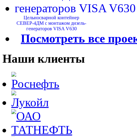
Цельносварной контейнер
СЕВЕР-4ДМ с монтажом дизель-
генераторов VISA V630
Посмотреть все прое
Наши клиенты