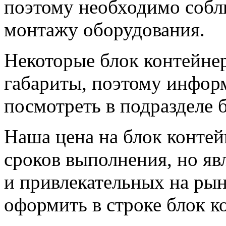
поэтому необходимо собл
монтажу оборудования.
Некоторые блок контейне
габариты, поэтому инфо
посмотреть в подразделе 
Наша цена на блок контейн
сроков выполнения, но яв
и привлекательных на рын
оформить в строке блок к