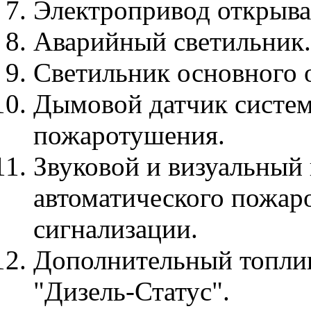
Электропривод открыва
Аварийный светильник.
Светильник основного 
Дымовой датчик систем
пожаротушения.
Звуковой и визуальный
автоматического пожар
сигнализации.
Дополнительный топли
"Дизель-Статус".